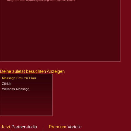
Deine zuletzt besuchten Anzeigen
Massage Frau zu Frau
Zürich
Wellness-Massage
Jetzt
Partnerstudio
Premium
Vorteile